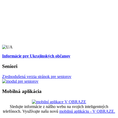
Informácie pre Ukrajinských občanov
Seniori
Zjednodušená verzia stránok pre seniorov
Mobilná aplikácia
Sledujte informácie z nášho webu na svojich inteligentných
telefónoch. Využívajte našu novú
mobilnú aplikáciu - V OBRAZE.