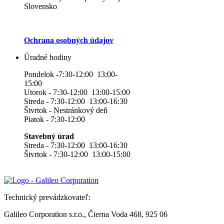
Slovensko
Ochrana osobných údajov
Úradné hodiny
Pondelok -7:30-12:00 13:00-
15:00
Utorok - 7:30-12:00 13:00-15:00
Streda - 7:30-12:00 13:00-16:30
Štvrtok - Nestránkový deň
Piatok - 7:30-12:00
Stavebný úrad
Streda - 7:30-12:00 13:00-16:30
Štvrtok - 7:30-12:00 13:00-15:00
Technický prevádzkovateľ:
Galileo Corporation s.r.o., Čierna Voda 468, 925 06