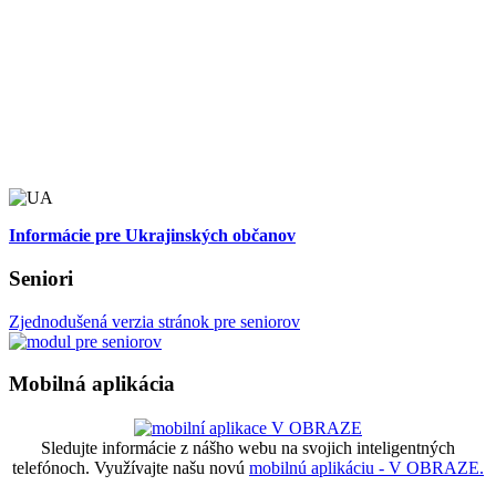
Informácie pre Ukrajinských občanov
Seniori
Zjednodušená verzia stránok pre seniorov
Mobilná aplikácia
Sledujte informácie z nášho webu na svojich inteligentných
telefónoch. Využívajte našu novú
mobilnú aplikáciu - V OBRAZE.