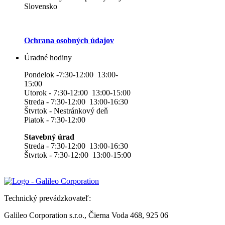
Slovensko
Ochrana osobných údajov
Úradné hodiny
Pondelok -7:30-12:00 13:00-
15:00
Utorok - 7:30-12:00 13:00-15:00
Streda - 7:30-12:00 13:00-16:30
Štvrtok - Nestránkový deň
Piatok - 7:30-12:00
Stavebný úrad
Streda - 7:30-12:00 13:00-16:30
Štvrtok - 7:30-12:00 13:00-15:00
Technický prevádzkovateľ:
Galileo Corporation s.r.o., Čierna Voda 468, 925 06