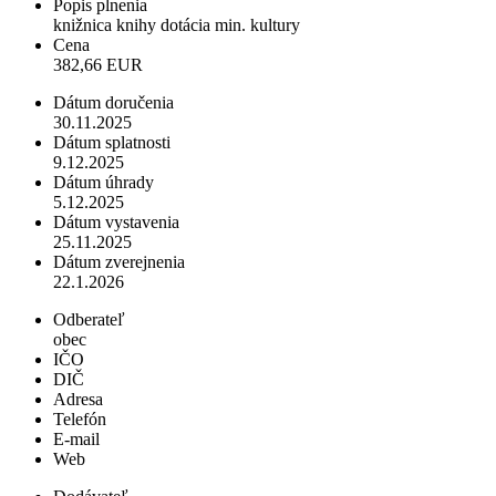
Popis plnenia
knižnica knihy dotácia min. kultury
Cena
382,66 EUR
Dátum doručenia
30.11.2025
Dátum splatnosti
9.12.2025
Dátum úhrady
5.12.2025
Dátum vystavenia
25.11.2025
Dátum zverejnenia
22.1.2026
Odberateľ
obec
IČO
DIČ
Adresa
Telefón
E-mail
Web