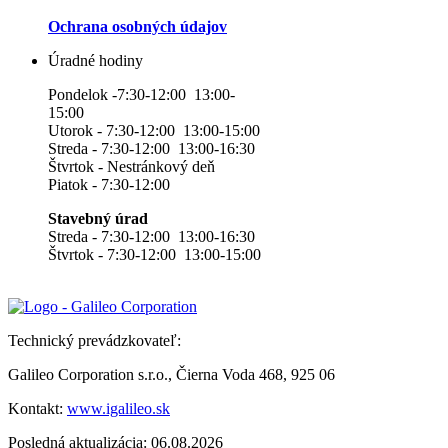
Ochrana osobných údajov
Úradné hodiny
Pondelok -7:30-12:00 13:00-
15:00
Utorok - 7:30-12:00 13:00-15:00
Streda - 7:30-12:00 13:00-16:30
Štvrtok - Nestránkový deň
Piatok - 7:30-12:00
Stavebný úrad
Streda - 7:30-12:00 13:00-16:30
Štvrtok - 7:30-12:00 13:00-15:00
Technický prevádzkovateľ:
Galileo Corporation s.r.o., Čierna Voda 468, 925 06
Kontakt:
www.igalileo.sk
Posledná aktualizácia: 06.08.2026