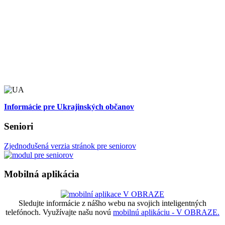
Informácie pre Ukrajinských občanov
Seniori
Zjednodušená verzia stránok pre seniorov
Mobilná aplikácia
Sledujte informácie z nášho webu na svojich inteligentných
telefónoch. Využívajte našu novú
mobilnú aplikáciu - V OBRAZE.