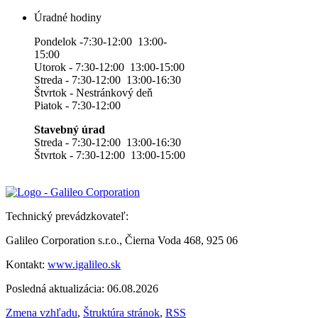
Úradné hodiny
Pondelok -7:30-12:00 13:00-
15:00
Utorok - 7:30-12:00 13:00-15:00
Streda - 7:30-12:00 13:00-16:30
Štvrtok - Nestránkový deň
Piatok - 7:30-12:00
Stavebný úrad
Streda - 7:30-12:00 13:00-16:30
Štvrtok - 7:30-12:00 13:00-15:00
Technický prevádzkovateľ:
Galileo Corporation s.r.o., Čierna Voda 468, 925 06
Kontakt:
www.igalileo.sk
Posledná aktualizácia: 06.08.2026
Zmena vzhľadu
,
Štruktúra stránok
,
RSS