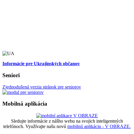
Informácie pre Ukrajinských občanov
Seniori
Zjednodušená verzia stránok pre seniorov
Mobilná aplikácia
Sledujte informácie z nášho webu na svojich inteligentných
telefónoch. Využívajte našu novú
mobilnú aplikáciu - V OBRAZE.