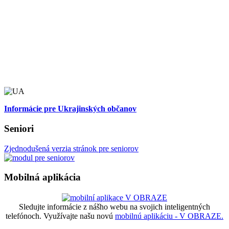
Informácie pre Ukrajinských občanov
Seniori
Zjednodušená verzia stránok pre seniorov
Mobilná aplikácia
Sledujte informácie z nášho webu na svojich inteligentných
telefónoch. Využívajte našu novú
mobilnú aplikáciu - V OBRAZE.