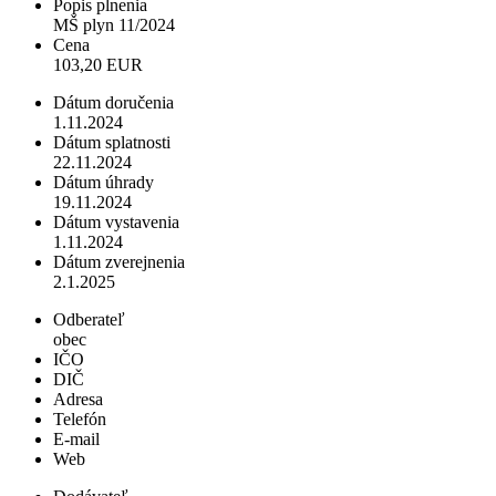
Popis plnenia
MŠ plyn 11/2024
Cena
103,20 EUR
Dátum doručenia
1.11.2024
Dátum splatnosti
22.11.2024
Dátum úhrady
19.11.2024
Dátum vystavenia
1.11.2024
Dátum zverejnenia
2.1.2025
Odberateľ
obec
IČO
DIČ
Adresa
Telefón
E-mail
Web