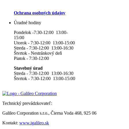
Ochrana osobných údajov
Úradné hodiny
Pondelok -7:30-12:00 13:00-
15:00
Utorok - 7:30-12:00 13:00-15:00
Streda - 7:30-12:00 13:00-16:30
Štvrtok - Nestránkový deň
Piatok - 7:30-12:00
Stavebný úrad
Streda - 7:30-12:00 13:00-16:30
Štvrtok - 7:30-12:00 13:00-15:00
Technický prevádzkovateľ:
Galileo Corporation s.r.o., Čierna Voda 468, 925 06
Kontakt:
www.igalileo.sk