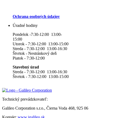
Ochrana osobných údajov
Úradné hodiny
Pondelok -7:30-12:00 13:00-
15:00
Utorok - 7:30-12:00 13:00-15:00
Streda - 7:30-12:00 13:00-16:30
Štvrtok - Nestránkový deň
Piatok - 7:30-12:00
Stavebný úrad
Streda - 7:30-12:00 13:00-16:30
Štvrtok - 7:30-12:00 13:00-15:00
Technický prevádzkovateľ:
Galileo Corporation s.r.o., Čierna Voda 468, 925 06
Kontakt:
www.igalileo.sk