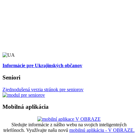
Informácie pre Ukrajinských občanov
Seniori
Zjednodušená verzia stránok pre seniorov
Mobilná aplikácia
Sledujte informácie z nášho webu na svojich inteligentných
telefónoch. Využívajte našu novú
mobilnú aplikáciu - V OBRAZE.