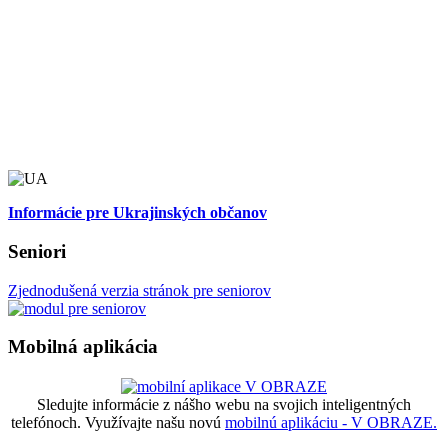
Informácie pre Ukrajinských občanov
Seniori
Zjednodušená verzia stránok pre seniorov
Mobilná aplikácia
Sledujte informácie z nášho webu na svojich inteligentných
telefónoch. Využívajte našu novú
mobilnú aplikáciu - V OBRAZE.