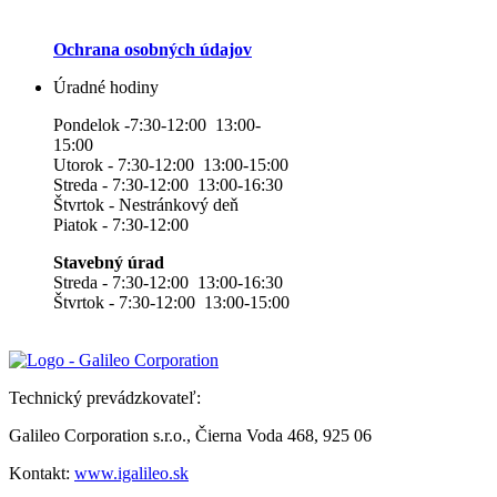
Ochrana osobných údajov
Úradné hodiny
Pondelok -7:30-12:00 13:00-
15:00
Utorok - 7:30-12:00 13:00-15:00
Streda - 7:30-12:00 13:00-16:30
Štvrtok - Nestránkový deň
Piatok - 7:30-12:00
Stavebný úrad
Streda - 7:30-12:00 13:00-16:30
Štvrtok - 7:30-12:00 13:00-15:00
Technický prevádzkovateľ:
Galileo Corporation s.r.o., Čierna Voda 468, 925 06
Kontakt:
www.igalileo.sk