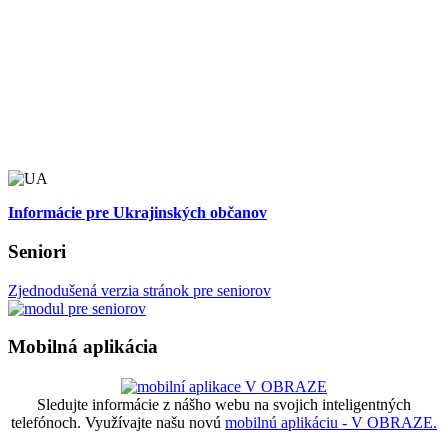
Informácie pre Ukrajinských občanov
Seniori
Zjednodušená verzia stránok pre seniorov
Mobilná aplikácia
Sledujte informácie z nášho webu na svojich inteligentných
telefónoch. Využívajte našu novú
mobilnú aplikáciu - V OBRAZE.