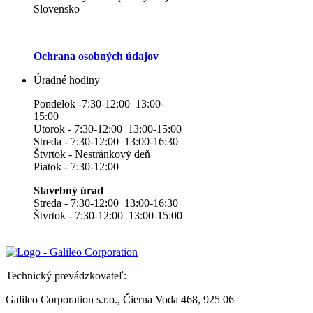
Slovensko
Ochrana osobných údajov
Úradné hodiny
Pondelok -7:30-12:00 13:00-
15:00
Utorok - 7:30-12:00 13:00-15:00
Streda - 7:30-12:00 13:00-16:30
Štvrtok - Nestránkový deň
Piatok - 7:30-12:00
Stavebný úrad
Streda - 7:30-12:00 13:00-16:30
Štvrtok - 7:30-12:00 13:00-15:00
Technický prevádzkovateľ:
Galileo Corporation s.r.o., Čierna Voda 468, 925 06