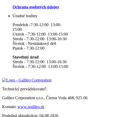
Ochrana osobných údajov
Úradné hodiny
Pondelok -7:30-12:00 13:00-
15:00
Utorok - 7:30-12:00 13:00-15:00
Streda - 7:30-12:00 13:00-16:30
Štvrtok - Nestránkový deň
Piatok - 7:30-12:00
Stavebný úrad
Streda - 7:30-12:00 13:00-16:30
Štvrtok - 7:30-12:00 13:00-15:00
Technický prevádzkovateľ:
Galileo Corporation s.r.o., Čierna Voda 468, 925 06
Kontakt:
www.igalileo.sk
Posledná aktualizácia: 04.08.2026