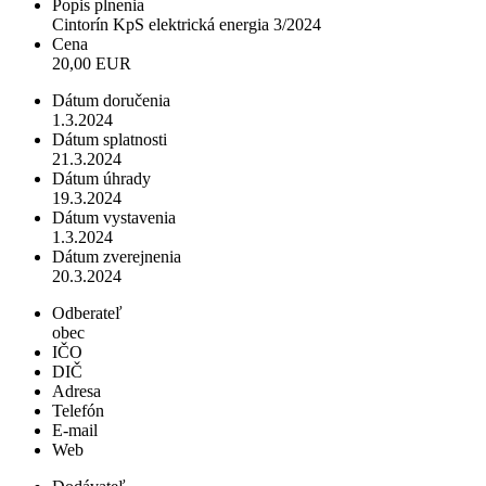
Popis plnenia
Cintorín KpS elektrická energia 3/2024
Cena
20,00 EUR
Dátum doručenia
1.3.2024
Dátum splatnosti
21.3.2024
Dátum úhrady
19.3.2024
Dátum vystavenia
1.3.2024
Dátum zverejnenia
20.3.2024
Odberateľ
obec
IČO
DIČ
Adresa
Telefón
E-mail
Web