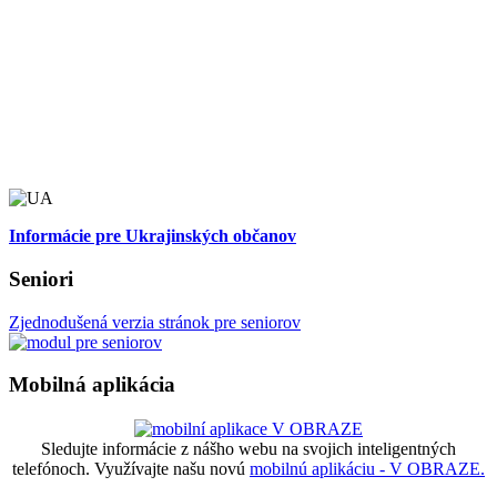
Informácie pre Ukrajinských občanov
Seniori
Zjednodušená verzia stránok pre seniorov
Mobilná aplikácia
Sledujte informácie z nášho webu na svojich inteligentných
telefónoch. Využívajte našu novú
mobilnú aplikáciu - V OBRAZE.