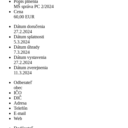
Popis plnenia
MŠ správa PC 2/2024
Cena
60,00 EUR
Dátum doručenia
27.2.2024
Dátum splatnosti
5.3.2024
Dátum úhrady
7.3.2024
Dátum vystavenia
27.2.2024
Dátum zverejnenia
11.3.2024
Odberateľ
obec
IČO
DIČ
Adresa
Telefón
E-mail
Web