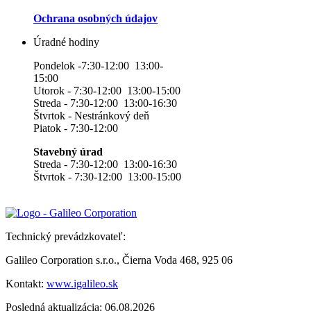
Ochrana osobných údajov
Úradné hodiny
Pondelok -7:30-12:00 13:00-
15:00
Utorok - 7:30-12:00 13:00-15:00
Streda - 7:30-12:00 13:00-16:30
Štvrtok - Nestránkový deň
Piatok - 7:30-12:00
Stavebný úrad
Streda - 7:30-12:00 13:00-16:30
Štvrtok - 7:30-12:00 13:00-15:00
Technický prevádzkovateľ:
Galileo Corporation s.r.o., Čierna Voda 468, 925 06
Kontakt:
www.igalileo.sk
Posledná aktualizácia: 06.08.2026