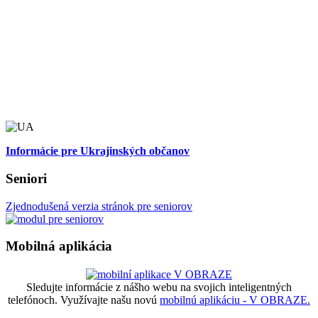
Informácie pre Ukrajinských občanov
Seniori
Zjednodušená verzia stránok pre seniorov
Mobilná aplikácia
Sledujte informácie z nášho webu na svojich inteligentných
telefónoch. Využívajte našu novú
mobilnú aplikáciu - V OBRAZE.