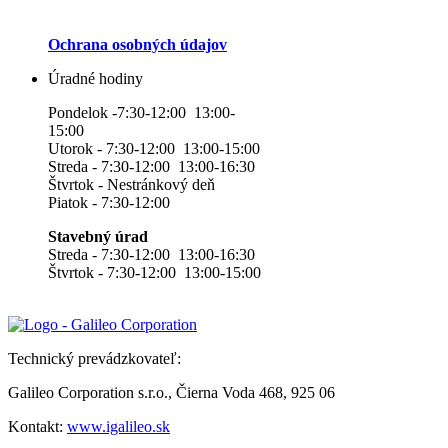
Ochrana osobných údajov
Úradné hodiny
Pondelok -7:30-12:00 13:00-
15:00
Utorok - 7:30-12:00 13:00-15:00
Streda - 7:30-12:00 13:00-16:30
Štvrtok - Nestránkový deň
Piatok - 7:30-12:00
Stavebný úrad
Streda - 7:30-12:00 13:00-16:30
Štvrtok - 7:30-12:00 13:00-15:00
Technický prevádzkovateľ:
Galileo Corporation s.r.o., Čierna Voda 468, 925 06
Kontakt:
www.igalileo.sk