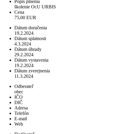
Popis plnenia
školenie OcU URBIS
Cena
75,00 EUR
Dátum doručenia
19.2.2024
Dátum splatnosti
4.3.2024
Dátum úhrady
29.2.2024
Dátum vystavenia
19.2.2024
Dátum zverejnenia
11.3.2024
Odberateľ
obec
IČO
DIČ
Adresa
Telefón
E-mail
Web