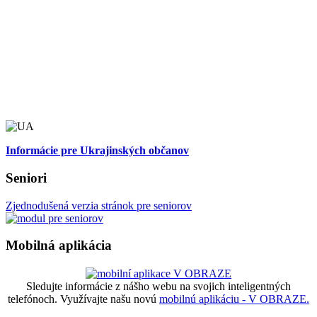
Informácie pre Ukrajinských občanov
Seniori
Zjednodušená verzia stránok pre seniorov
Mobilná aplikácia
Sledujte informácie z nášho webu na svojich inteligentných
telefónoch. Využívajte našu novú
mobilnú aplikáciu - V OBRAZE.