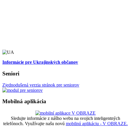
Informácie pre Ukrajinských občanov
Seniori
Zjednodušená verzia stránok pre seniorov
Mobilná aplikácia
Sledujte informácie z nášho webu na svojich inteligentných
telefónoch. Využívajte našu novú
mobilnú aplikáciu - V OBRAZE.