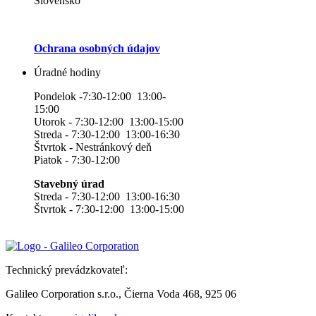
Slovensko
Ochrana osobných údajov
Úradné hodiny
Pondelok -7:30-12:00 13:00-
15:00
Utorok - 7:30-12:00 13:00-15:00
Streda - 7:30-12:00 13:00-16:30
Štvrtok - Nestránkový deň
Piatok - 7:30-12:00
Stavebný úrad
Streda - 7:30-12:00 13:00-16:30
Štvrtok - 7:30-12:00 13:00-15:00
Technický prevádzkovateľ:
Galileo Corporation s.r.o., Čierna Voda 468, 925 06