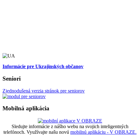
Informácie pre Ukrajinských občanov
Seniori
Zjednodušená verzia stránok pre seniorov
Mobilná aplikácia
Sledujte informácie z nášho webu na svojich inteligentných
telefónoch. Využívajte našu novú
mobilnú aplikáciu - V OBRAZE.