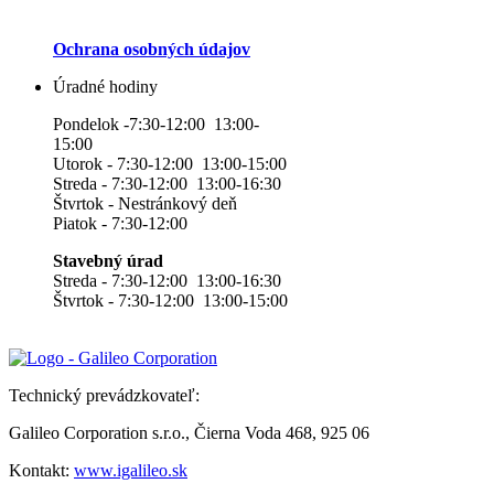
Ochrana osobných údajov
Úradné hodiny
Pondelok -7:30-12:00 13:00-
15:00
Utorok - 7:30-12:00 13:00-15:00
Streda - 7:30-12:00 13:00-16:30
Štvrtok - Nestránkový deň
Piatok - 7:30-12:00
Stavebný úrad
Streda - 7:30-12:00 13:00-16:30
Štvrtok - 7:30-12:00 13:00-15:00
Technický prevádzkovateľ:
Galileo Corporation s.r.o., Čierna Voda 468, 925 06
Kontakt:
www.igalileo.sk