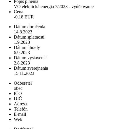
Popis plnenia
VO elektrická energia 7/2023 - vyúčtovanie
Cena
-0,18 EUR
Dátum doručenia
14.8.2023
Dátum splatnosti
1.9.2023
Dátum úhrady
6.9.2023
Dátum vystavenia
2.8.2023
Dátum zverejnenia
15.11.2023
Odberateľ
obec
IČO
DIČ
Adresa
Telefón
E-mail
Web