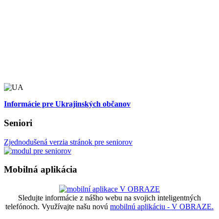
Informácie pre Ukrajinských občanov
Seniori
Zjednodušená verzia stránok pre seniorov
Mobilná aplikácia
Sledujte informácie z nášho webu na svojich inteligentných
telefónoch. Využívajte našu novú
mobilnú aplikáciu - V OBRAZE.