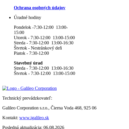
Ochrana osobných údajov
Úradné hodiny
Pondelok -7:30-12:00 13:00-
15:00
Utorok - 7:30-12:00 13:00-15:00
Streda - 7:30-12:00 13:00-16:30
Štvrtok - Nestránkový deň
Piatok - 7:30-12:00
Stavebný úrad
Streda - 7:30-12:00 13:00-16:30
Štvrtok - 7:30-12:00 13:00-15:00
Technický prevádzkovateľ:
Galileo Corporation s.r.o., Čierna Voda 468, 925 06
Kontakt:
www.igalileo.sk
Posledná aktualizácia: 06.08.2026