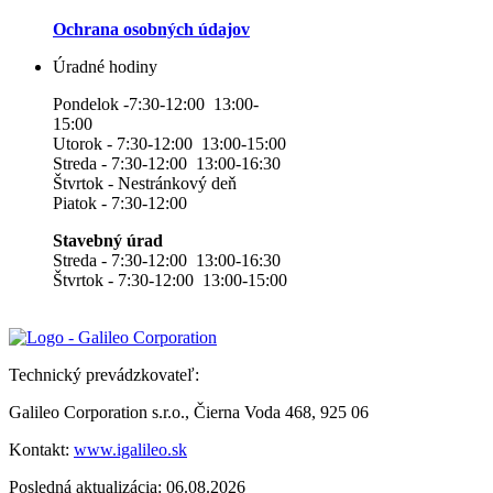
Ochrana osobných údajov
Úradné hodiny
Pondelok -7:30-12:00 13:00-
15:00
Utorok - 7:30-12:00 13:00-15:00
Streda - 7:30-12:00 13:00-16:30
Štvrtok - Nestránkový deň
Piatok - 7:30-12:00
Stavebný úrad
Streda - 7:30-12:00 13:00-16:30
Štvrtok - 7:30-12:00 13:00-15:00
Technický prevádzkovateľ:
Galileo Corporation s.r.o., Čierna Voda 468, 925 06
Kontakt:
www.igalileo.sk
Posledná aktualizácia: 06.08.2026