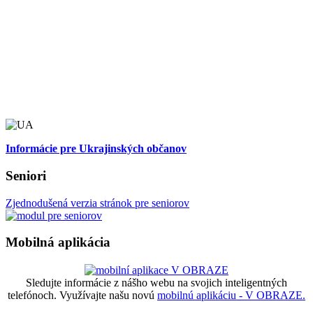
Informácie pre Ukrajinských občanov
Seniori
Zjednodušená verzia stránok pre seniorov
Mobilná aplikácia
Sledujte informácie z nášho webu na svojich inteligentných
telefónoch. Využívajte našu novú
mobilnú aplikáciu - V OBRAZE.