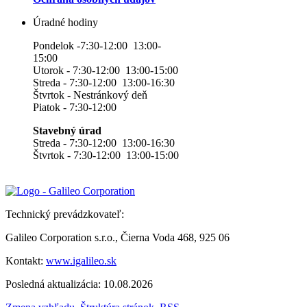
Úradné hodiny
Pondelok -7:30-12:00 13:00-
15:00
Utorok - 7:30-12:00 13:00-15:00
Streda - 7:30-12:00 13:00-16:30
Štvrtok - Nestránkový deň
Piatok - 7:30-12:00
Stavebný úrad
Streda - 7:30-12:00 13:00-16:30
Štvrtok - 7:30-12:00 13:00-15:00
Technický prevádzkovateľ:
Galileo Corporation s.r.o., Čierna Voda 468, 925 06
Kontakt:
www.igalileo.sk
Posledná aktualizácia: 10.08.2026