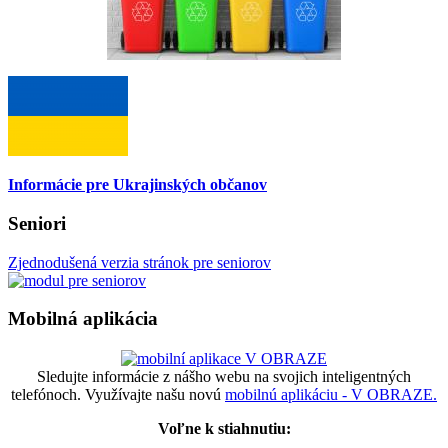
Informácie pre Ukrajinských občanov
Seniori
Zjednodušená verzia stránok pre seniorov
Mobilná aplikácia
Sledujte informácie z nášho webu na svojich inteligentných
telefónoch. Využívajte našu novú
mobilnú aplikáciu - V OBRAZE.
Voľne k stiahnutiu: