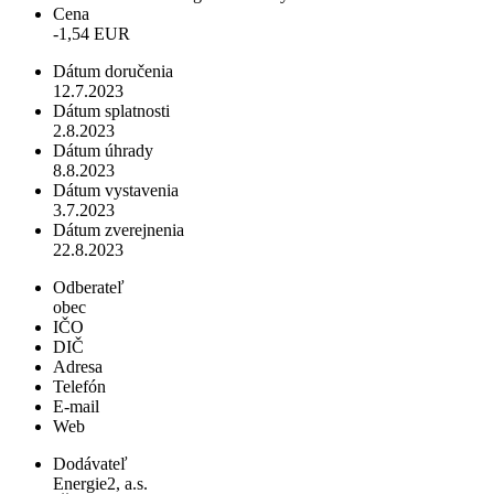
Cena
-1,54 EUR
Dátum doručenia
12.7.2023
Dátum splatnosti
2.8.2023
Dátum úhrady
8.8.2023
Dátum vystavenia
3.7.2023
Dátum zverejnenia
22.8.2023
Odberateľ
obec
IČO
DIČ
Adresa
Telefón
E-mail
Web
Dodávateľ
Energie2, a.s.