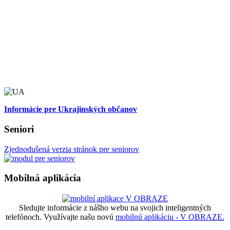
Informácie pre Ukrajinských občanov
Seniori
Zjednodušená verzia stránok pre seniorov
Mobilná aplikácia
Sledujte informácie z nášho webu na svojich inteligentných
telefónoch. Využívajte našu novú
mobilnú aplikáciu - V OBRAZE.