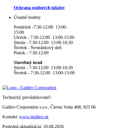
Ochrana osobných údajov
Úradné hodiny
Pondelok -7:30-12:00 13:00-
15:00
Utorok - 7:30-12:00 13:00-15:00
Streda - 7:30-12:00 13:00-16:30
Štvrtok - Nestránkový deň
Piatok - 7:30-12:00
Stavebný úrad
Streda - 7:30-12:00 13:00-16:30
Štvrtok - 7:30-12:00 13:00-15:00
Technický prevádzkovateľ:
Galileo Corporation s.r.o., Čierna Voda 468, 925 06
Kontakt:
www.igalileo.sk
Posledná aktualizácia: 10.08.2026