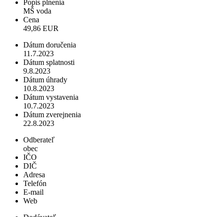
Popis plnenia
MŠ voda
Cena
49,86 EUR
Dátum doručenia
11.7.2023
Dátum splatnosti
9.8.2023
Dátum úhrady
10.8.2023
Dátum vystavenia
10.7.2023
Dátum zverejnenia
22.8.2023
Odberateľ
obec
IČO
DIČ
Adresa
Telefón
E-mail
Web