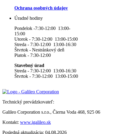
Ochrana osobných údajov
Úradné hodiny
Pondelok -7:30-12:00 13:00-
15:00
Utorok - 7:30-12:00 13:00-15:00
Streda - 7:30-12:00 13:00-16:30
Štvrtok - Nestránkový deň
Piatok - 7:30-12:00
Stavebný úrad
Streda - 7:30-12:00 13:00-16:30
Štvrtok - 7:30-12:00 13:00-15:00
Technický prevádzkovateľ:
Galileo Corporation s.r.o., Čierna Voda 468, 925 06
Kontakt:
www.igalileo.sk
Posledná aktualizácia: 04.08.2026