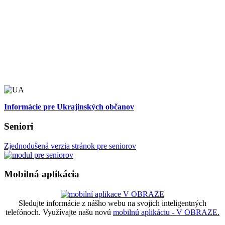
Informácie pre Ukrajinských občanov
Seniori
Zjednodušená verzia stránok pre seniorov
Mobilná aplikácia
Sledujte informácie z nášho webu na svojich inteligentných
telefónoch. Využívajte našu novú
mobilnú aplikáciu - V OBRAZE.