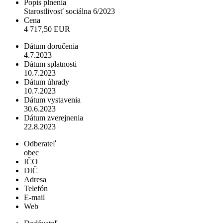
Popis plnenia
Starostlivosť sociálna 6/2023
Cena
4 717,50 EUR
Dátum doručenia
4.7.2023
Dátum splatnosti
10.7.2023
Dátum úhrady
10.7.2023
Dátum vystavenia
30.6.2023
Dátum zverejnenia
22.8.2023
Odberateľ
obec
IČO
DIČ
Adresa
Telefón
E-mail
Web