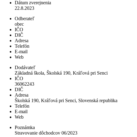
Dátum zverejnenia
22.8.2023
Odberateľ
obec
IČO
DIČ
Adresa
Telefón
E-mail
Web
Dodávateľ
Základná škola, Školská 190, Kráľová pri Senci
IČO
36062243
DIČ
Adresa
Školská 190, Kráľová pri Senci, Slovenská republika
Telefón
E-mail
Web
Poznámka
Stravovanie dôchodcov 06/2023