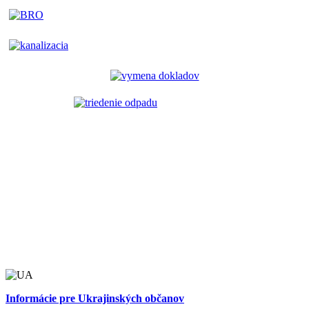
Informácie pre Ukrajinských občanov