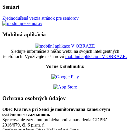
Seniori
Zjednodušená verzia stránok pre seniorov
Mobilná aplikácia
Sledujte informácie z nášho webu na svojich inteligentných
telefónoch. Využívajte našu novú
mobilnú aplikáciu - V OBRAZE.
Voľne k stiahnutiu:
Ochrana osobných údajov
Obec Kráľová pri Senci je monitorovnaná kamerovým
systémom so záznamom.
Spracovanie záznamu prebieha podľa nariadenia GDPRč.
2016/679, čl. 6 písm. f.