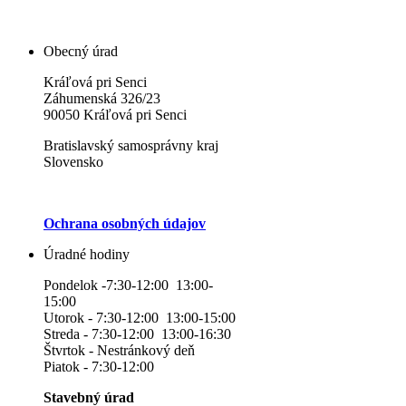
Obecný úrad
Kráľová pri Senci
Záhumenská 326/23
90050 Kráľová pri Senci
Bratislavský samosprávny kraj
Slovensko
Ochrana osobných údajov
Úradné hodiny
Pondelok -7:30-12:00 13:00-
15:00
Utorok - 7:30-12:00 13:00-15:00
Streda - 7:30-12:00 13:00-16:30
Štvrtok - Nestránkový deň
Piatok - 7:30-12:00
Stavebný úrad