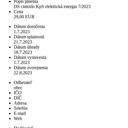
Popis plnenia
DS cintorín KpS elektrická energia 7/2023
Cena
29,00 EUR
Dátum doručenia
1.7.2023
Dátum splatnosti
21.7.2023
Dátum úhrady
18.7.2023
Dátum vystavenia
1.7.2023
Dátum zverejnenia
22.8.2023
Odberateľ
obec
IČO
DIČ
Adresa
Telefón
E-mail
Web