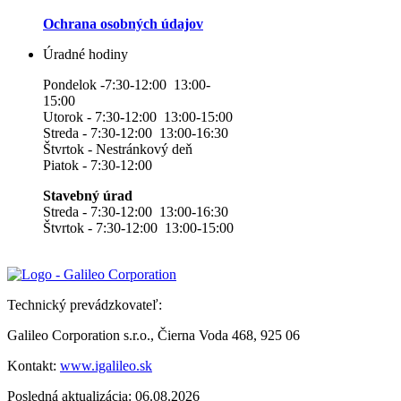
Ochrana osobných údajov
Úradné hodiny
Pondelok -7:30-12:00 13:00-
15:00
Utorok - 7:30-12:00 13:00-15:00
Streda - 7:30-12:00 13:00-16:30
Štvrtok - Nestránkový deň
Piatok - 7:30-12:00
Stavebný úrad
Streda - 7:30-12:00 13:00-16:30
Štvrtok - 7:30-12:00 13:00-15:00
Technický prevádzkovateľ:
Galileo Corporation s.r.o., Čierna Voda 468, 925 06
Kontakt:
www.igalileo.sk
Posledná aktualizácia: 06.08.2026