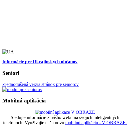
Informácie pre Ukrajinských občanov
Seniori
Zjednodušená verzia stránok pre seniorov
Mobilná aplikácia
Sledujte informácie z nášho webu na svojich inteligentných
telefónoch. Využívajte našu novú
mobilnú aplikáciu - V OBRAZE.