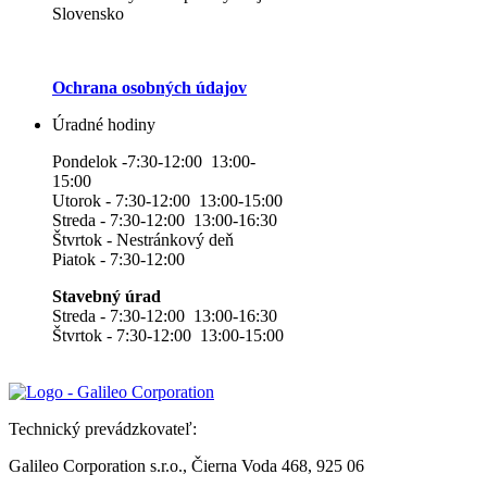
Slovensko
Ochrana osobných údajov
Úradné hodiny
Pondelok -7:30-12:00 13:00-
15:00
Utorok - 7:30-12:00 13:00-15:00
Streda - 7:30-12:00 13:00-16:30
Štvrtok - Nestránkový deň
Piatok - 7:30-12:00
Stavebný úrad
Streda - 7:30-12:00 13:00-16:30
Štvrtok - 7:30-12:00 13:00-15:00
Technický prevádzkovateľ:
Galileo Corporation s.r.o., Čierna Voda 468, 925 06