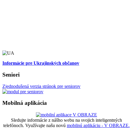
Informácie pre Ukrajinských občanov
Seniori
Zjednodušená verzia stránok pre seniorov
Mobilná aplikácia
Sledujte informácie z nášho webu na svojich inteligentných
telefónoch. Využívajte našu novú
mobilnú aplikáciu - V OBRAZE.