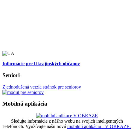
Informácie pre Ukrajinských občanov
Seniori
Zjednodušená verzia stránok pre seniorov
Mobilná aplikácia
Sledujte informácie z nášho webu na svojich inteligentných
telefónoch. Využívajte našu novú
mobilnú aplikáciu - V OBRAZE.