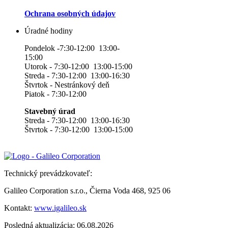
Ochrana osobných údajov
Úradné hodiny
Pondelok -7:30-12:00 13:00-
15:00
Utorok - 7:30-12:00 13:00-15:00
Streda - 7:30-12:00 13:00-16:30
Štvrtok - Nestránkový deň
Piatok - 7:30-12:00
Stavebný úrad
Streda - 7:30-12:00 13:00-16:30
Štvrtok - 7:30-12:00 13:00-15:00
Technický prevádzkovateľ:
Galileo Corporation s.r.o., Čierna Voda 468, 925 06
Kontakt:
www.igalileo.sk
Posledná aktualizácia: 06.08.2026