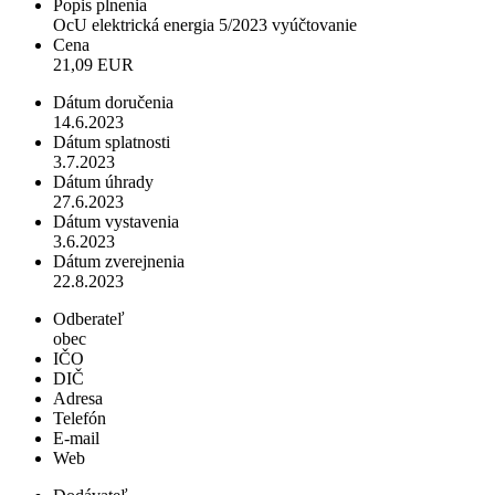
Popis plnenia
OcU elektrická energia 5/2023 vyúčtovanie
Cena
21,09 EUR
Dátum doručenia
14.6.2023
Dátum splatnosti
3.7.2023
Dátum úhrady
27.6.2023
Dátum vystavenia
3.6.2023
Dátum zverejnenia
22.8.2023
Odberateľ
obec
IČO
DIČ
Adresa
Telefón
E-mail
Web