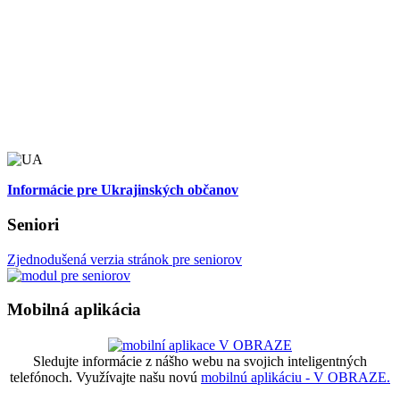
Informácie pre Ukrajinských občanov
Seniori
Zjednodušená verzia stránok pre seniorov
Mobilná aplikácia
Sledujte informácie z nášho webu na svojich inteligentných
telefónoch. Využívajte našu novú
mobilnú aplikáciu - V OBRAZE.