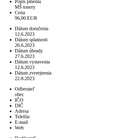
Popis plnenia
MŠ tonery
Cena
96,00 EUR
Dátum doručenia
12.6.2023
Dátum splatnosti
26.6.2023
Dátum úhrady
27.6.2023
Dátum vystavenia
12.6.2023
Dátum zverejnenia
22.8.2023
Odberateľ
obec
IČO
DIČ
Adresa
Telefón
E-mail
Web