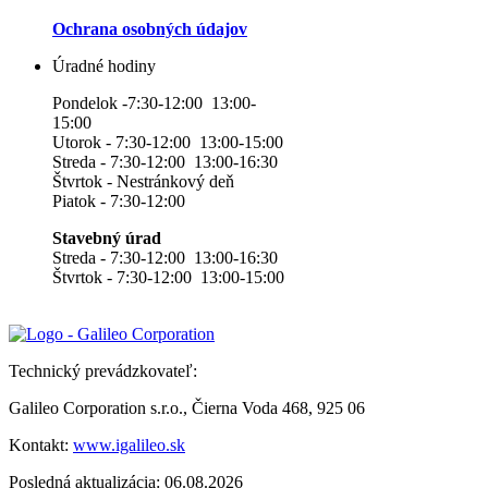
Ochrana osobných údajov
Úradné hodiny
Pondelok -7:30-12:00 13:00-
15:00
Utorok - 7:30-12:00 13:00-15:00
Streda - 7:30-12:00 13:00-16:30
Štvrtok - Nestránkový deň
Piatok - 7:30-12:00
Stavebný úrad
Streda - 7:30-12:00 13:00-16:30
Štvrtok - 7:30-12:00 13:00-15:00
Technický prevádzkovateľ:
Galileo Corporation s.r.o., Čierna Voda 468, 925 06
Kontakt:
www.igalileo.sk
Posledná aktualizácia: 06.08.2026