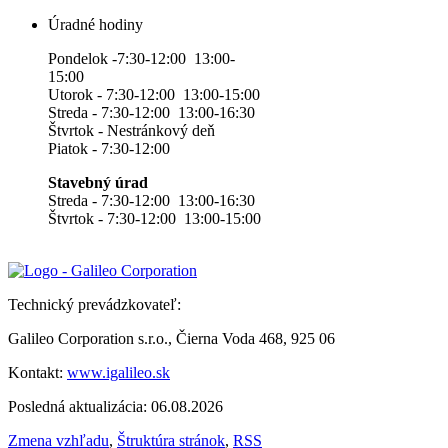
Úradné hodiny
Pondelok -7:30-12:00 13:00-
15:00
Utorok - 7:30-12:00 13:00-15:00
Streda - 7:30-12:00 13:00-16:30
Štvrtok - Nestránkový deň
Piatok - 7:30-12:00
Stavebný úrad
Streda - 7:30-12:00 13:00-16:30
Štvrtok - 7:30-12:00 13:00-15:00
Technický prevádzkovateľ:
Galileo Corporation s.r.o., Čierna Voda 468, 925 06
Kontakt:
www.igalileo.sk
Posledná aktualizácia: 06.08.2026
Zmena vzhľadu
,
Štruktúra stránok
,
RSS