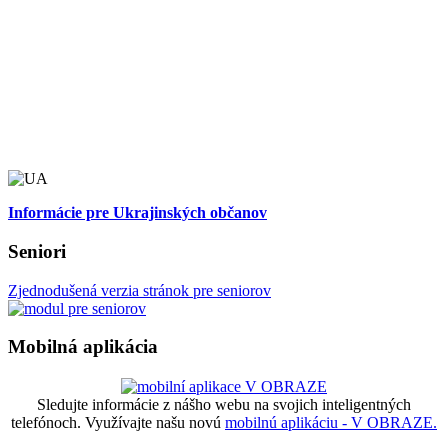
Informácie pre Ukrajinských občanov
Seniori
Zjednodušená verzia stránok pre seniorov
Mobilná aplikácia
Sledujte informácie z nášho webu na svojich inteligentných
telefónoch. Využívajte našu novú
mobilnú aplikáciu - V OBRAZE.