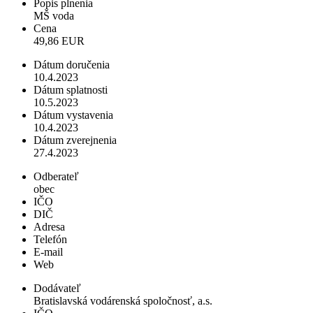
Popis plnenia
MŠ voda
Cena
49,86 EUR
Dátum doručenia
10.4.2023
Dátum splatnosti
10.5.2023
Dátum vystavenia
10.4.2023
Dátum zverejnenia
27.4.2023
Odberateľ
obec
IČO
DIČ
Adresa
Telefón
E-mail
Web
Dodávateľ
Bratislavská vodárenská spoločnosť, a.s.