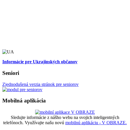
Informácie pre Ukrajinských občanov
Seniori
Zjednodušená verzia stránok pre seniorov
Mobilná aplikácia
Sledujte informácie z nášho webu na svojich inteligentných
telefónoch. Využívajte našu novú
mobilnú aplikáciu - V OBRAZE.