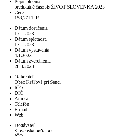
Popis plnenia
predplatné časopis ŽIVOT SLOVENKA 2023
Cena
158,27 EUR
Dátum doručenia
17.1.2023
Dátum splatnosti
13.1.2023
Dátum vystavenia
4.1.2023
Dátum zverejnenia
28.3.2023
Odberateľ
Obec Kráľová pri Senci
IČO
DIČ
Adresa
Telefón
E-mail
Web
Dodávateľ
Slovenská pošta, a.s.