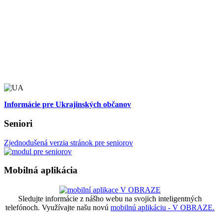
Informácie pre Ukrajinských občanov
Seniori
Zjednodušená verzia stránok pre seniorov
Mobilná aplikácia
Sledujte informácie z nášho webu na svojich inteligentných
telefónoch. Využívajte našu novú
mobilnú aplikáciu - V OBRAZE.