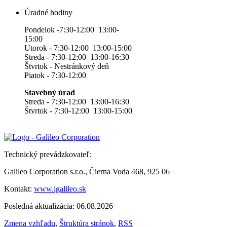
Úradné hodiny
Pondelok -7:30-12:00 13:00-
15:00
Utorok - 7:30-12:00 13:00-15:00
Streda - 7:30-12:00 13:00-16:30
Štvrtok - Nestránkový deň
Piatok - 7:30-12:00
Stavebný úrad
Streda - 7:30-12:00 13:00-16:30
Štvrtok - 7:30-12:00 13:00-15:00
Technický prevádzkovateľ:
Galileo Corporation s.r.o., Čierna Voda 468, 925 06
Kontakt:
www.igalileo.sk
Posledná aktualizácia: 06.08.2026
Zmena vzhľadu
,
Štruktúra stránok
,
RSS