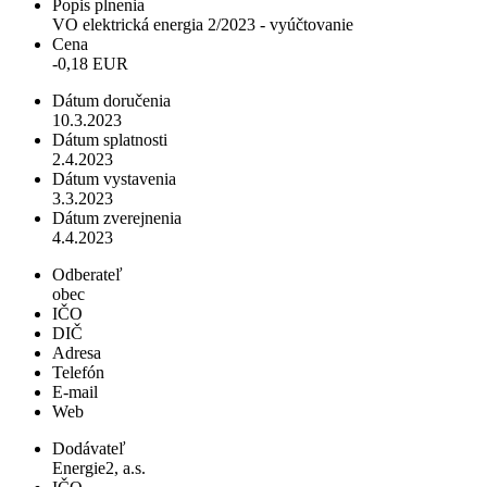
Popis plnenia
VO elektrická energia 2/2023 - vyúčtovanie
Cena
-0,18 EUR
Dátum doručenia
10.3.2023
Dátum splatnosti
2.4.2023
Dátum vystavenia
3.3.2023
Dátum zverejnenia
4.4.2023
Odberateľ
obec
IČO
DIČ
Adresa
Telefón
E-mail
Web
Dodávateľ
Energie2, a.s.