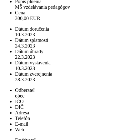
Popis plnenia
MŠ vzdelávania pedagógov
Cena
300,00 EUR
Dátum doručenia
10.3.2023
Dátum splatnosti
24.3.2023
Dátum úhrady
22.3.2023
Dátum vystavenia
10.3.2023
Dátum zverejnenia
28.3.2023
Odberateľ
obec
IČO
DIČ
Adresa
Telefón
E-mail
Web