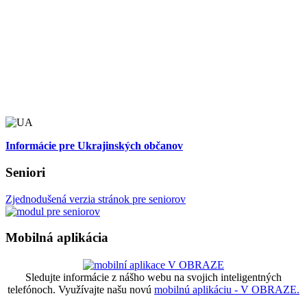
Informácie pre Ukrajinských občanov
Seniori
Zjednodušená verzia stránok pre seniorov
Mobilná aplikácia
Sledujte informácie z nášho webu na svojich inteligentných
telefónoch. Využívajte našu novú
mobilnú aplikáciu - V OBRAZE.