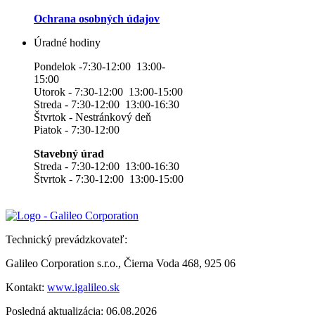
Ochrana osobných údajov
Úradné hodiny
Pondelok -7:30-12:00 13:00-
15:00
Utorok - 7:30-12:00 13:00-15:00
Streda - 7:30-12:00 13:00-16:30
Štvrtok - Nestránkový deň
Piatok - 7:30-12:00
Stavebný úrad
Streda - 7:30-12:00 13:00-16:30
Štvrtok - 7:30-12:00 13:00-15:00
Technický prevádzkovateľ:
Galileo Corporation s.r.o., Čierna Voda 468, 925 06
Kontakt:
www.igalileo.sk
Posledná aktualizácia: 06.08.2026