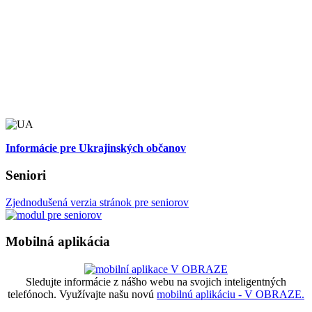
Informácie pre Ukrajinských občanov
Seniori
Zjednodušená verzia stránok pre seniorov
Mobilná aplikácia
Sledujte informácie z nášho webu na svojich inteligentných
telefónoch. Využívajte našu novú
mobilnú aplikáciu - V OBRAZE.