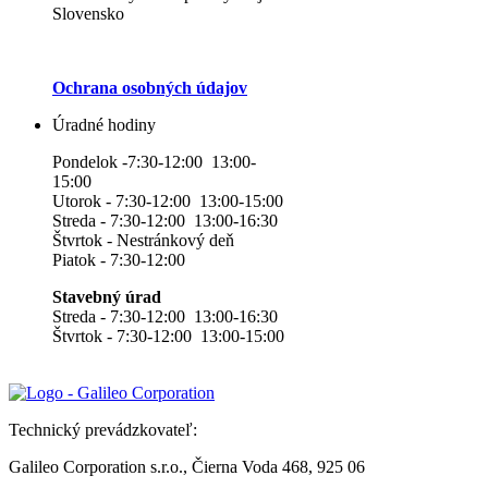
Slovensko
Ochrana osobných údajov
Úradné hodiny
Pondelok -7:30-12:00 13:00-
15:00
Utorok - 7:30-12:00 13:00-15:00
Streda - 7:30-12:00 13:00-16:30
Štvrtok - Nestránkový deň
Piatok - 7:30-12:00
Stavebný úrad
Streda - 7:30-12:00 13:00-16:30
Štvrtok - 7:30-12:00 13:00-15:00
Technický prevádzkovateľ:
Galileo Corporation s.r.o., Čierna Voda 468, 925 06