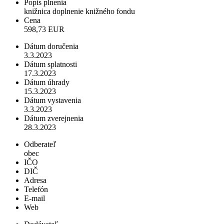
Popis plnenia
knižnica doplnenie knižného fondu
Cena
598,73 EUR
Dátum doručenia
3.3.2023
Dátum splatnosti
17.3.2023
Dátum úhrady
15.3.2023
Dátum vystavenia
3.3.2023
Dátum zverejnenia
28.3.2023
Odberateľ
obec
IČO
DIČ
Adresa
Telefón
E-mail
Web