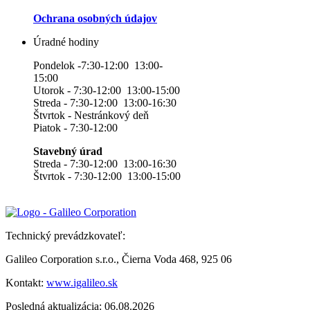
Ochrana osobných údajov
Úradné hodiny
Pondelok -7:30-12:00 13:00-
15:00
Utorok - 7:30-12:00 13:00-15:00
Streda - 7:30-12:00 13:00-16:30
Štvrtok - Nestránkový deň
Piatok - 7:30-12:00
Stavebný úrad
Streda - 7:30-12:00 13:00-16:30
Štvrtok - 7:30-12:00 13:00-15:00
Technický prevádzkovateľ:
Galileo Corporation s.r.o., Čierna Voda 468, 925 06
Kontakt:
www.igalileo.sk
Posledná aktualizácia: 06.08.2026