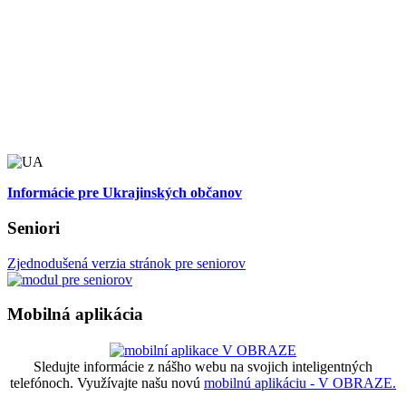
Informácie pre Ukrajinských občanov
Seniori
Zjednodušená verzia stránok pre seniorov
Mobilná aplikácia
Sledujte informácie z nášho webu na svojich inteligentných
telefónoch. Využívajte našu novú
mobilnú aplikáciu - V OBRAZE.