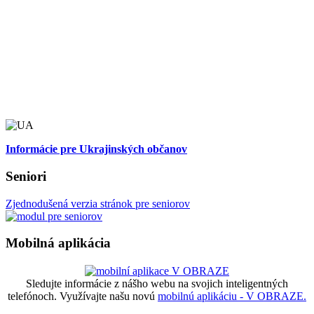
Informácie pre Ukrajinských občanov
Seniori
Zjednodušená verzia stránok pre seniorov
Mobilná aplikácia
Sledujte informácie z nášho webu na svojich inteligentných
telefónoch. Využívajte našu novú
mobilnú aplikáciu - V OBRAZE.