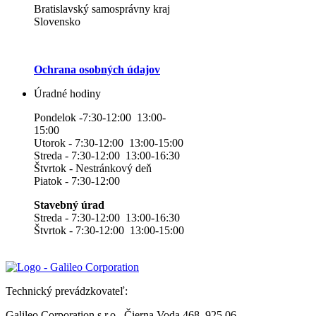
Bratislavský samosprávny kraj
Slovensko
Ochrana osobných údajov
Úradné hodiny
Pondelok -7:30-12:00 13:00-
15:00
Utorok - 7:30-12:00 13:00-15:00
Streda - 7:30-12:00 13:00-16:30
Štvrtok - Nestránkový deň
Piatok - 7:30-12:00
Stavebný úrad
Streda - 7:30-12:00 13:00-16:30
Štvrtok - 7:30-12:00 13:00-15:00
Technický prevádzkovateľ:
Galileo Corporation s.r.o., Čierna Voda 468, 925 06