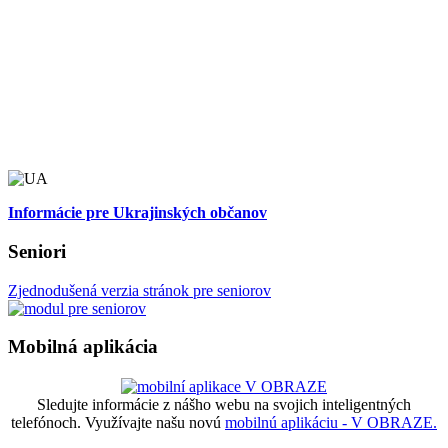
Informácie pre Ukrajinských občanov
Seniori
Zjednodušená verzia stránok pre seniorov
Mobilná aplikácia
Sledujte informácie z nášho webu na svojich inteligentných
telefónoch. Využívajte našu novú
mobilnú aplikáciu - V OBRAZE.