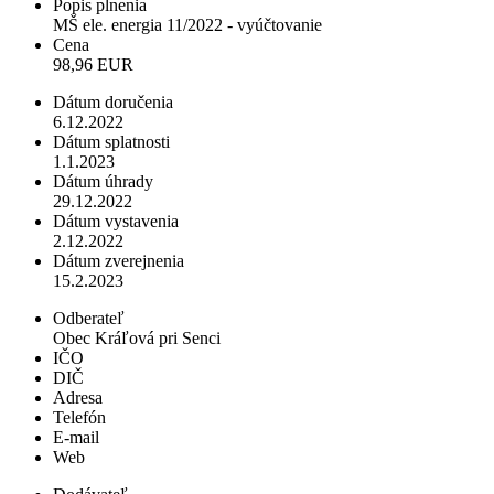
Popis plnenia
MŠ ele. energia 11/2022 - vyúčtovanie
Cena
98,96 EUR
Dátum doručenia
6.12.2022
Dátum splatnosti
1.1.2023
Dátum úhrady
29.12.2022
Dátum vystavenia
2.12.2022
Dátum zverejnenia
15.2.2023
Odberateľ
Obec Kráľová pri Senci
IČO
DIČ
Adresa
Telefón
E-mail
Web