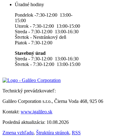
Úradné hodiny
Pondelok -7:30-12:00 13:00-
15:00
Utorok - 7:30-12:00 13:00-15:00
Streda - 7:30-12:00 13:00-16:30
Štvrtok - Nestránkový deň
Piatok - 7:30-12:00
Stavebný úrad
Streda - 7:30-12:00 13:00-16:30
Štvrtok - 7:30-12:00 13:00-15:00
Technický prevádzkovateľ:
Galileo Corporation s.r.o., Čierna Voda 468, 925 06
Kontakt:
www.igalileo.sk
Posledná aktualizácia: 10.08.2026
Zmena vzhľadu
,
Štruktúra stránok
,
RSS