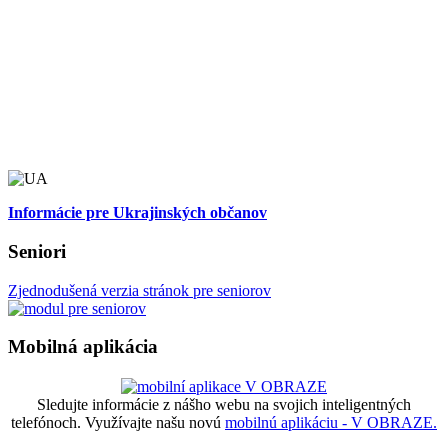
Informácie pre Ukrajinských občanov
Seniori
Zjednodušená verzia stránok pre seniorov
Mobilná aplikácia
Sledujte informácie z nášho webu na svojich inteligentných
telefónoch. Využívajte našu novú
mobilnú aplikáciu - V OBRAZE.