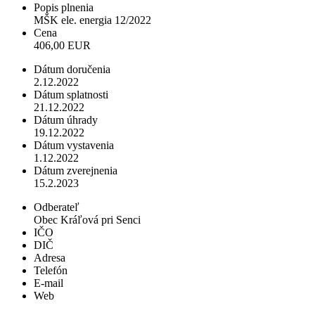
Popis plnenia
MŠK ele. energia 12/2022
Cena
406,00 EUR
Dátum doručenia
2.12.2022
Dátum splatnosti
21.12.2022
Dátum úhrady
19.12.2022
Dátum vystavenia
1.12.2022
Dátum zverejnenia
15.2.2023
Odberateľ
Obec Kráľová pri Senci
IČO
DIČ
Adresa
Telefón
E-mail
Web