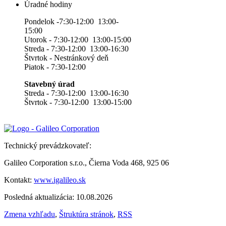
Úradné hodiny
Pondelok -7:30-12:00 13:00-
15:00
Utorok - 7:30-12:00 13:00-15:00
Streda - 7:30-12:00 13:00-16:30
Štvrtok - Nestránkový deň
Piatok - 7:30-12:00
Stavebný úrad
Streda - 7:30-12:00 13:00-16:30
Štvrtok - 7:30-12:00 13:00-15:00
Technický prevádzkovateľ:
Galileo Corporation s.r.o., Čierna Voda 468, 925 06
Kontakt:
www.igalileo.sk
Posledná aktualizácia: 10.08.2026
Zmena vzhľadu
,
Štruktúra stránok
,
RSS