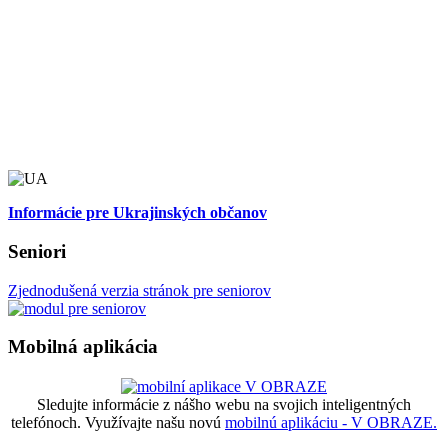
Informácie pre Ukrajinských občanov
Seniori
Zjednodušená verzia stránok pre seniorov
Mobilná aplikácia
Sledujte informácie z nášho webu na svojich inteligentných
telefónoch. Využívajte našu novú
mobilnú aplikáciu - V OBRAZE.