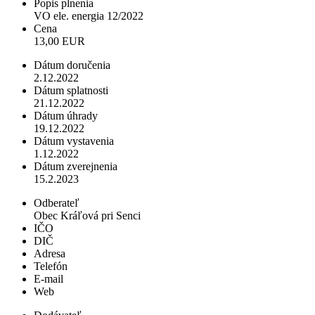
Popis plnenia
VO ele. energia 12/2022
Cena
13,00 EUR
Dátum doručenia
2.12.2022
Dátum splatnosti
21.12.2022
Dátum úhrady
19.12.2022
Dátum vystavenia
1.12.2022
Dátum zverejnenia
15.2.2023
Odberateľ
Obec Kráľová pri Senci
IČO
DIČ
Adresa
Telefón
E-mail
Web