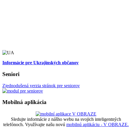
Informácie pre Ukrajinských občanov
Seniori
Zjednodušená verzia stránok pre seniorov
Mobilná aplikácia
Sledujte informácie z nášho webu na svojich inteligentných
telefónoch. Využívajte našu novú
mobilnú aplikáciu - V OBRAZE.