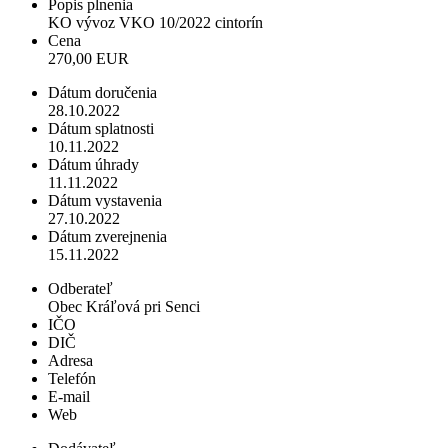
Popis plnenia
KO vývoz VKO 10/2022 cintorín
Cena
270,00 EUR
Dátum doručenia
28.10.2022
Dátum splatnosti
10.11.2022
Dátum úhrady
11.11.2022
Dátum vystavenia
27.10.2022
Dátum zverejnenia
15.11.2022
Odberateľ
Obec Kráľová pri Senci
IČO
DIČ
Adresa
Telefón
E-mail
Web