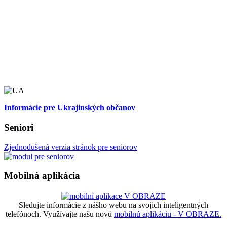
Informácie pre Ukrajinských občanov
Seniori
Zjednodušená verzia stránok pre seniorov
Mobilná aplikácia
Sledujte informácie z nášho webu na svojich inteligentných
telefónoch. Využívajte našu novú
mobilnú aplikáciu - V OBRAZE.