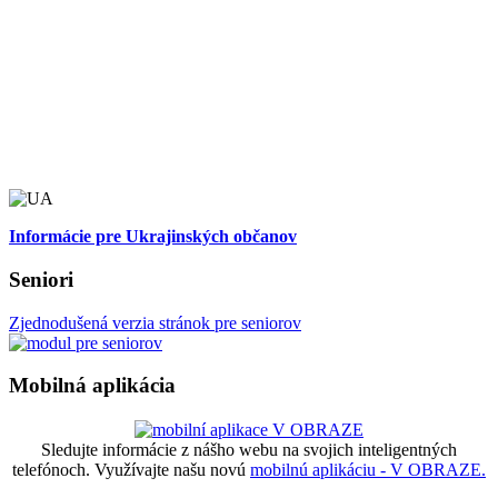
Informácie pre Ukrajinských občanov
Seniori
Zjednodušená verzia stránok pre seniorov
Mobilná aplikácia
Sledujte informácie z nášho webu na svojich inteligentných
telefónoch. Využívajte našu novú
mobilnú aplikáciu - V OBRAZE.