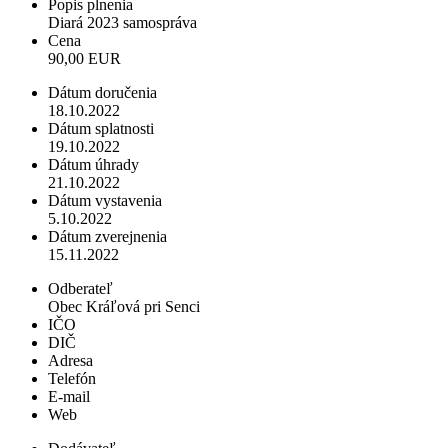
Popis plnenia
Diará 2023 samospráva
Cena
90,00 EUR
Dátum doručenia
18.10.2022
Dátum splatnosti
19.10.2022
Dátum úhrady
21.10.2022
Dátum vystavenia
5.10.2022
Dátum zverejnenia
15.11.2022
Odberateľ
Obec Kráľová pri Senci
IČO
DIČ
Adresa
Telefón
E-mail
Web