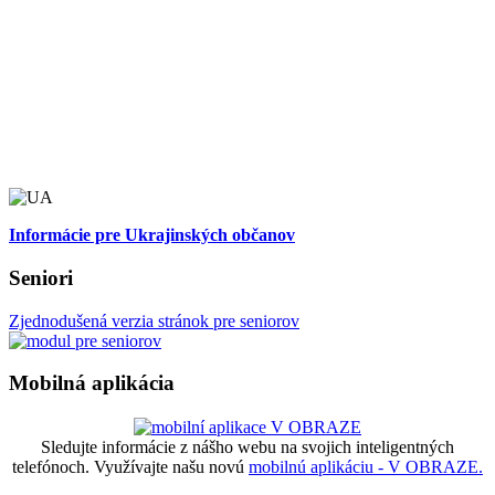
Informácie pre Ukrajinských občanov
Seniori
Zjednodušená verzia stránok pre seniorov
Mobilná aplikácia
Sledujte informácie z nášho webu na svojich inteligentných
telefónoch. Využívajte našu novú
mobilnú aplikáciu - V OBRAZE.