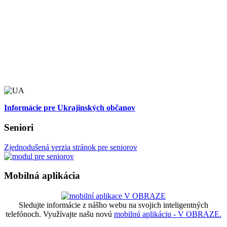
Informácie pre Ukrajinských občanov
Seniori
Zjednodušená verzia stránok pre seniorov
Mobilná aplikácia
Sledujte informácie z nášho webu na svojich inteligentných
telefónoch. Využívajte našu novú
mobilnú aplikáciu - V OBRAZE.