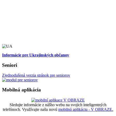
Informácie pre Ukrajinských občanov
Seniori
Zjednodušená verzia stránok pre seniorov
Mobilná aplikácia
Sledujte informácie z nášho webu na svojich inteligentných
telefónoch. Využívajte našu novú
mobilnú aplikáciu - V OBRAZE.