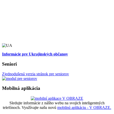
Informácie pre Ukrajinských občanov
Seniori
Zjednodušená verzia stránok pre seniorov
Mobilná aplikácia
Sledujte informácie z nášho webu na svojich inteligentných
telefónoch. Využívajte našu novú
mobilnú aplikáciu - V OBRAZE.