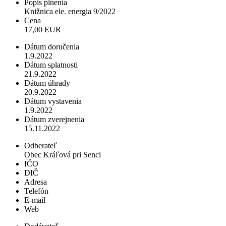
Popis plnenia
Knižnica ele. energia 9/2022
Cena
17,00 EUR
Dátum doručenia
1.9.2022
Dátum splatnosti
21.9.2022
Dátum úhrady
20.9.2022
Dátum vystavenia
1.9.2022
Dátum zverejnenia
15.11.2022
Odberateľ
Obec Kráľová pri Senci
IČO
DIČ
Adresa
Telefón
E-mail
Web