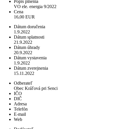
Popis plnenia
VO ele. energia 9/2022
Cena
16,00 EUR
Dátum doručenia
1.9.2022
Dátum splatnosti
21.9.2022
Dátum úhrady
20.9.2022
Dátum vystavenia
1.9.2022
Dátum zverejnenia
15.11.2022
Odberateľ
Obec Kráľová pri Senci
IČO
DIČ
Adresa
Telefón
E-mail
Web