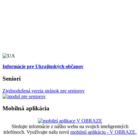
Informácie pre Ukrajinských občanov
Seniori
Zjednodušená verzia stránok pre seniorov
Mobilná aplikácia
Sledujte informácie z nášho webu na svojich inteligentných
telefónoch. Využívajte našu novú
mobilnú aplikáciu - V OBRAZE.