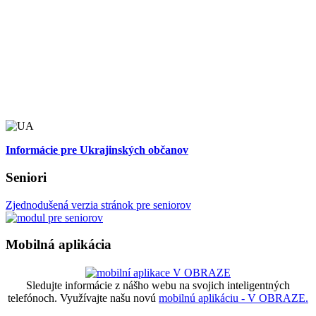
Informácie pre Ukrajinských občanov
Seniori
Zjednodušená verzia stránok pre seniorov
Mobilná aplikácia
Sledujte informácie z nášho webu na svojich inteligentných
telefónoch. Využívajte našu novú
mobilnú aplikáciu - V OBRAZE.