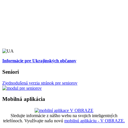
Informácie pre Ukrajinských občanov
Seniori
Zjednodušená verzia stránok pre seniorov
Mobilná aplikácia
Sledujte informácie z nášho webu na svojich inteligentných
telefónoch. Využívajte našu novú
mobilnú aplikáciu - V OBRAZE.