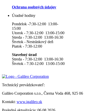
Ochrana osobných údajov
Úradné hodiny
Pondelok -7:30-12:00 13:00-
15:00
Utorok - 7:30-12:00 13:00-15:00
Streda - 7:30-12:00 13:00-16:30
Štvrtok - Nestránkový deň
Piatok - 7:30-12:00
Stavebný úrad
Streda - 7:30-12:00 13:00-16:30
Štvrtok - 7:30-12:00 13:00-15:00
Technický prevádzkovateľ:
Galileo Corporation s.r.o., Čierna Voda 468, 925 06
Kontakt:
www.igalileo.sk
Posledná aktualizácia: 06.08.2026