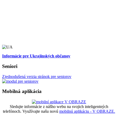
Informácie pre Ukrajinských občanov
Seniori
Zjednodušená verzia stránok pre seniorov
Mobilná aplikácia
Sledujte informácie z nášho webu na svojich inteligentných
telefónoch. Využívajte našu novú
mobilnú aplikáciu - V OBRAZE.