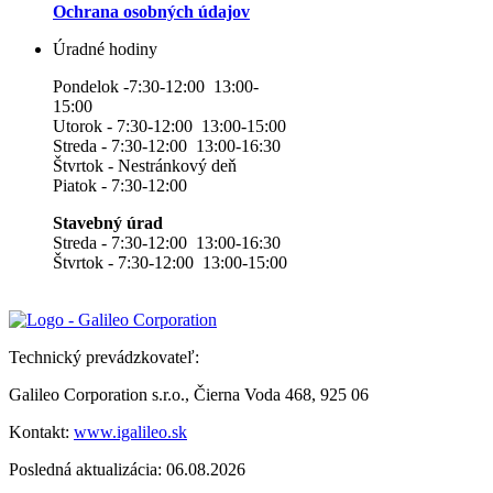
Ochrana osobných údajov
Úradné hodiny
Pondelok -7:30-12:00 13:00-
15:00
Utorok - 7:30-12:00 13:00-15:00
Streda - 7:30-12:00 13:00-16:30
Štvrtok - Nestránkový deň
Piatok - 7:30-12:00
Stavebný úrad
Streda - 7:30-12:00 13:00-16:30
Štvrtok - 7:30-12:00 13:00-15:00
Technický prevádzkovateľ:
Galileo Corporation s.r.o., Čierna Voda 468, 925 06
Kontakt:
www.igalileo.sk
Posledná aktualizácia: 06.08.2026