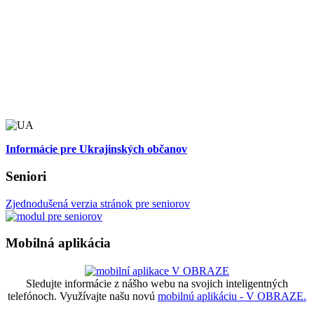
Informácie pre Ukrajinských občanov
Seniori
Zjednodušená verzia stránok pre seniorov
Mobilná aplikácia
Sledujte informácie z nášho webu na svojich inteligentných
telefónoch. Využívajte našu novú
mobilnú aplikáciu - V OBRAZE.