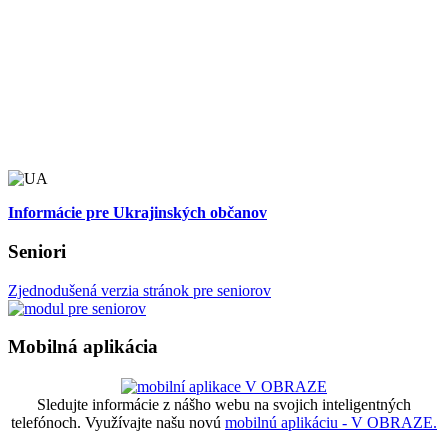
Informácie pre Ukrajinských občanov
Seniori
Zjednodušená verzia stránok pre seniorov
Mobilná aplikácia
Sledujte informácie z nášho webu na svojich inteligentných
telefónoch. Využívajte našu novú
mobilnú aplikáciu - V OBRAZE.