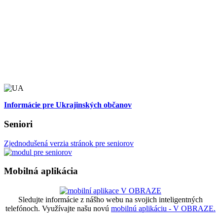
Informácie pre Ukrajinských občanov
Seniori
Zjednodušená verzia stránok pre seniorov
Mobilná aplikácia
Sledujte informácie z nášho webu na svojich inteligentných
telefónoch. Využívajte našu novú
mobilnú aplikáciu - V OBRAZE.