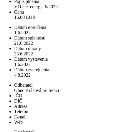
Popis plnenia
VO ele. energia 6/2022
Cena
16,00 EUR
Dátum doručenia
1.6.2022
Dátum splatnosti
21.6.2022
Dátum úhrady
23.6.2022
Dátum vystavenia
1.6.2022
Dátum zverejnenia
4.8.2022
Odberateľ
Obec Kráľová pri Senci
IČO
DIČ
Adresa
Telefón
E-mail
Web