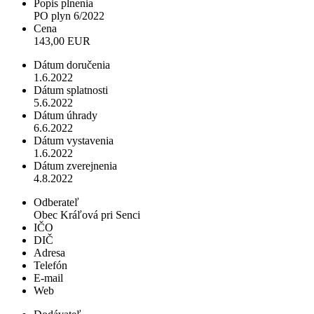
Popis plnenia
PO plyn 6/2022
Cena
143,00 EUR
Dátum doručenia
1.6.2022
Dátum splatnosti
5.6.2022
Dátum úhrady
6.6.2022
Dátum vystavenia
1.6.2022
Dátum zverejnenia
4.8.2022
Odberateľ
Obec Kráľová pri Senci
IČO
DIČ
Adresa
Telefón
E-mail
Web