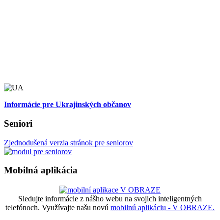
Informácie pre Ukrajinských občanov
Seniori
Zjednodušená verzia stránok pre seniorov
Mobilná aplikácia
Sledujte informácie z nášho webu na svojich inteligentných
telefónoch. Využívajte našu novú
mobilnú aplikáciu - V OBRAZE.