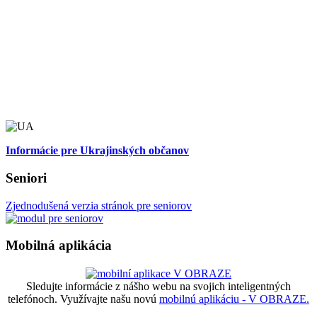
Informácie pre Ukrajinských občanov
Seniori
Zjednodušená verzia stránok pre seniorov
Mobilná aplikácia
Sledujte informácie z nášho webu na svojich inteligentných
telefónoch. Využívajte našu novú
mobilnú aplikáciu - V OBRAZE.