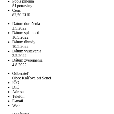
Popis plnenia
ŠJ potraviny
Cena
82,50 EUR
Dátum doručenia
2.5.2022
Dátum splatnosti
16.5.2022
Dátum úhrady
10.5.2022
Dátum vystavenia
2.5.2022
Dátum zverejnenia
4.8.2022
Odberateľ
Obec Kráľová pri Senci
IČO
DIČ
Adresa
Telefón
E-mail
Web