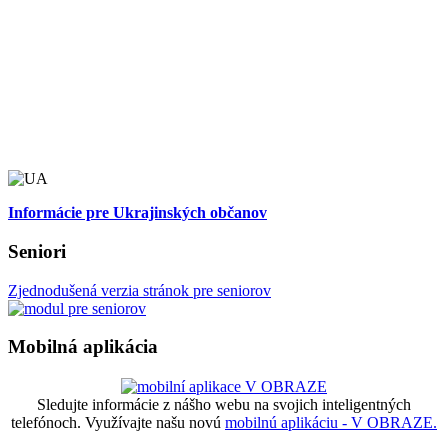
Informácie pre Ukrajinských občanov
Seniori
Zjednodušená verzia stránok pre seniorov
Mobilná aplikácia
Sledujte informácie z nášho webu na svojich inteligentných
telefónoch. Využívajte našu novú
mobilnú aplikáciu - V OBRAZE.